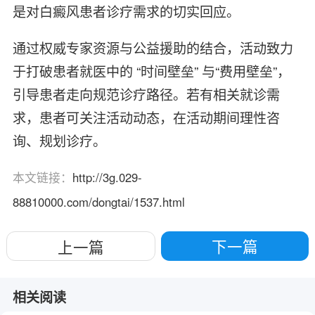
是对白癜风患者诊疗需求的切实回应。
通过权威专家资源与公益援助的结合，活动致力
于打破患者就医中的 “时间壁垒” 与“费用壁垒”，
引导患者走向规范诊疗路径。若有相关就诊需
求，患者可关注活动动态，在活动期间理性咨
询、规划诊疗。
本文链接：
http://3g.029-
88810000.com/dongtai/1537.html
下一篇
上一篇
相关阅读