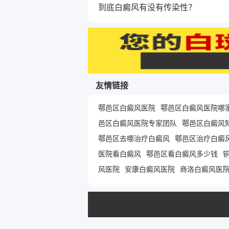
到底白癜风有没有传染性？
友情链接
鄠邑区白癜风医院
鄠邑区白癜风医院哪
邑区白癜风医院专家团队
鄠邑区白癜风
鄠邑区去哪治疗白癜风
鄠邑区治疗白癜
医院看白癜风
鄠邑区看白癜风多少钱
风医院
安康白癜风医院
商洛白癜风医