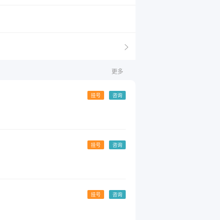
更多
挂号
咨询
挂号
咨询
挂号
咨询