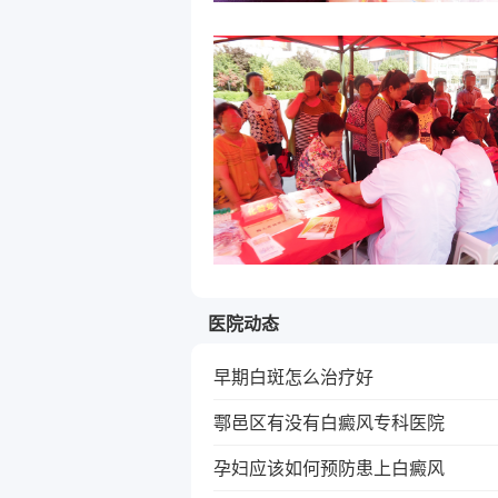
医院动态
早期白斑怎么治疗好
鄠邑区有没有白癜风专科医院
孕妇应该如何预防患上白癜风