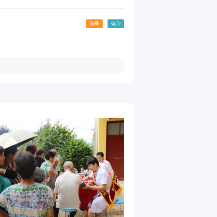
挂号
咨询