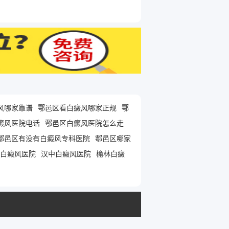
风哪家靠谱
鄠邑区看白癜风哪家正规
鄠
癜风医院电话
鄠邑区白癜风医院怎么走
鄠邑区有没有白癜风专科医院
鄠邑区哪家
白癜风医院
汉中白癜风医院
榆林白癜