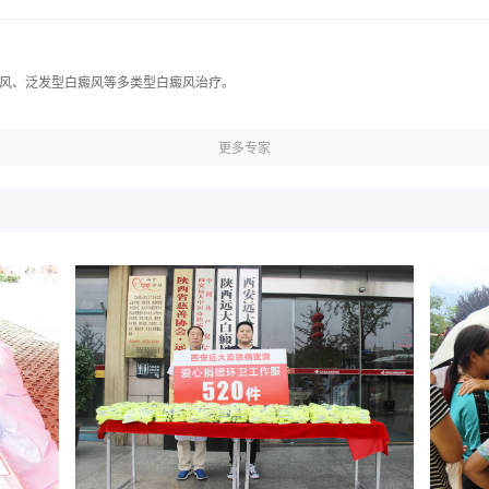
风、泛发型白癜风等多类型白癜风治疗。
更多专家