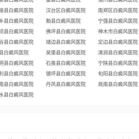
陵县白癜风医院
汉台区白癜风医院
南郑区白癜风医院
乡县白癜风医院
勉县白癜风医院
宁强县白癜风医院
坝县白癜风医院
佛坪县白癜风医院
神木市白癜风医院
谷县白癜风医院
靖边县白癜风医院
定边县白癜风医院
县白癜风医院
吴堡县白癜风医院
清涧县白癜风医院
阴县白癜风医院
石泉县白癜风医院
宁陕县白癜风医院
利县白癜风医院
镇坪县白癜风医院
旬阳县白癜风医院
南县白癜风医院
丹凤县白癜风医院
商南县白癜风医院
水县白癜风医院