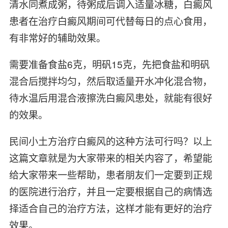
清水同煮成粥，待粥成后调入适量冰糖，白癜风
患者在治疗白癜风期间可代替每日的点心食用，
有非常好的辅助效果。
需要准备食盐6克，明矾15克，先把食盐和明矾
混合后搅拌均匀，然后取适量开水冲化混合物，
待水温后用混合液擦洗白癜风患处，就能有很好
的效果。
民间小土方治疗白癜风的这种方法可行吗？以上
这篇文章就是为大家带来的相关内容了，希望能
给大家带来一些帮助，患者朋友们一定要到正规
的医院进行治疗，并且一定要根据自己的病情选
择适合自己的治疗方法，这样才能有更好的治疗
效果。